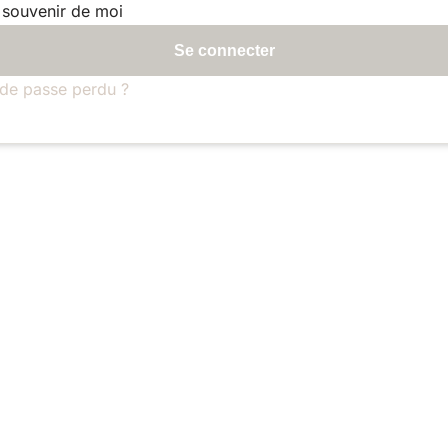
 souvenir de moi
Se connecter
de passe perdu ?