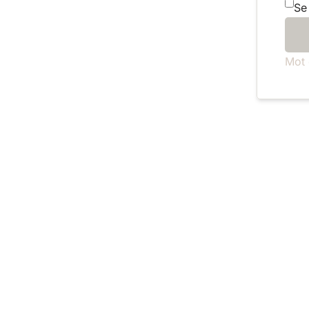
Se
Mot 