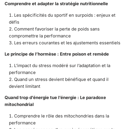
Comprendre et adapter la stratégie nutritionnelle
Les spécificités du sportif en surpoids : enjeux et
défis
Comment favoriser la perte de poids sans
compromettre la performance
Les erreurs courantes et les ajustements essentiels
Le principe de l’hormèse : Entre poison et remède
L’impact du stress modéré sur l’adaptation et la
performance
Quand un stress devient bénéfique et quand il
devient limitant
Quand trop d’énergie tue l’énergie : Le paradoxe
mitochondrial
Comprendre le rôle des mitochondries dans la
performance