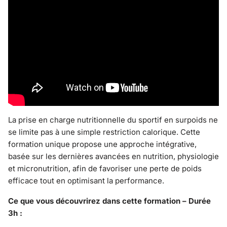
La prise en charge nutritionnelle du sportif en surpoids ne
se limite pas à une simple restriction calorique. Cette
formation unique propose une approche intégrative,
basée sur les dernières avancées en nutrition, physiologie
et micronutrition, afin de favoriser une perte de poids
efficace tout en optimisant la performance.
Ce que vous découvrirez dans cette formation – Durée
3h :