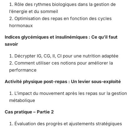
Rôle des rythmes biologiques dans la gestion de
l’énergie et du sommeil
Optimisation des repas en fonction des cycles
hormonaux
Indices glycémiques et insulinémiques : Ce qu’il faut
savoir
Décrypter IG, CG, II, CI pour une nutrition adaptée
Comment utiliser ces notions pour améliorer la
performance
Activité physique post-repas : Un levier sous-exploité
L’impact du mouvement après les repas sur la gestion
métabolique
Cas pratique – Partie 2
Évaluation des progrès et ajustements stratégiques