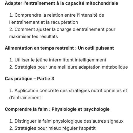
Adapter l’entraînement à la capacité mitochondriale
Comprendre la relation entre l’intensité de
l’entraînement et la récupération
Comment ajuster la charge d’entraînement pour
maximiser les résultats
Alimentation en temps restreint : Un outil puissant
Utiliser le jeûne intermittent intelligemment
Stratégies pour une meilleure adaptation métabolique
Cas pratique – Partie 3
Application concrète des stratégies nutritionnelles et
d’entraînement
Comprendre la faim : Physiologie et psychologie
Distinguer la faim physiologique des autres signaux
Stratégies pour mieux réguler l’appétit