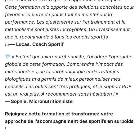
Cette formation m’a apporté des solutions concrètes pour
favoriser la perte de poids tout en maintenant la
performance. Les ajustements sur l’entraînement et le
métabolisme sont justes incroyables. Un investissement
que je recommande à tous les coachs sportifs
! »
—
Lucas, Coach Sportif
« En tant que micronutritionniste, j’ai adoré l’approche
globale de cette formation. Comprendre l’impact des
mitochondries, de la chronobiologie et des rythmes
biologiques m’a permis de mieux personnaliser mes
conseils. Les outils sont très pratiques, et le support PDF
est un vrai plus. À recommander sans hésitation ! »
—
Sophie, Micronutritionniste
Rejoignez cette formation et transformez votre
approche de l’accompagnement des sportifs en surpoids
!