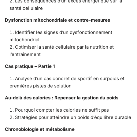
Les conséquences d’un excès énergétique sur la
santé cellulaire
Dysfonction mitochondriale et contre-mesures
Identifier les signes d’un dysfonctionnement
mitochondrial
Optimiser la santé cellulaire par la nutrition et
l’entraînement
Cas pratique – Partie 1
Analyse d’un cas concret de sportif en surpoids et
premières pistes de solution
Au-delà des calories : Repenser la gestion du poids
Pourquoi compter les calories ne suffit pas
Stratégies pour atteindre un poids d’équilibre durable
Chronobiologie et métabolisme