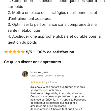
Comprendre les besoins spécifiques des sportifs en
surpoids
Mettre en place des stratégies nutritionnelles et
d’entraînement adaptées
Optimiser la performance sans compromettre la
santé métabolique
Appliquer une approche globale et durable pour la
gestion du poids
5/5 – 100% de satisfaction
Ce qu’en disent nos apprenants