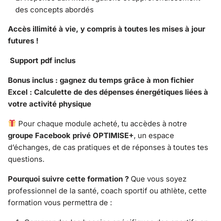
des concepts abordés
Accès illimité à vie, y compris à toutes les mises à jour
futures !
Support pdf inclus
Bonus inclus : gagnez du temps grâce à mon fichier
Excel : Calculette de des dépenses énergétiques liées à
votre activité physique
Pour chaque module acheté, tu accèdes à notre
groupe Facebook privé OPTIMISE+
, un espace
d’échanges, de cas pratiques et de réponses à toutes tes
questions.
Pourquoi suivre cette formation ?
Que vous soyez
professionnel de la santé, coach sportif ou athlète, cette
formation vous permettra de :