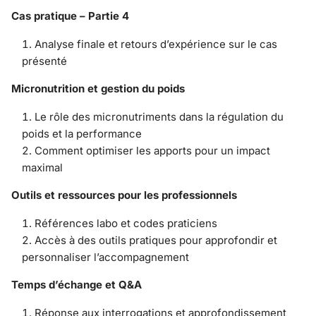
Cas pratique – Partie 4
Analyse finale et retours d’expérience sur le cas
présenté
Micronutrition et gestion du poids
Le rôle des micronutriments dans la régulation du
poids et la performance
Comment optimiser les apports pour un impact
maximal
Outils et ressources pour les professionnels
Références labo et codes praticiens
Accès à des outils pratiques pour approfondir et
personnaliser l’accompagnement
Temps d’échange et Q&A
Réponse aux interrogations et approfondissement